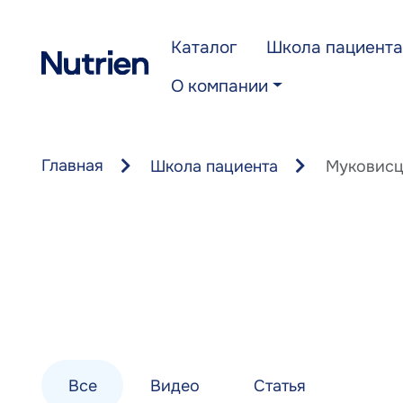
Перейти к основному содержанию
Каталог
Школа пациента
О компании
Главная
Школа пациента
Муковисц
Все
Видео
Статья