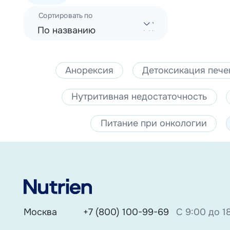
Сортировать по
По названию
Анорексия
Детоксикация пече
Нутритивная недостаточность
Питание при онкологии
Москва
+7 (800) 100-99-69
С 9:00 до 1