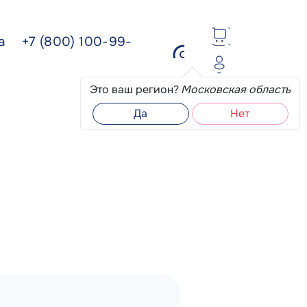
ва
+7 (800) 100-99-
Это ваш регион?
Московская область
Да
Нет