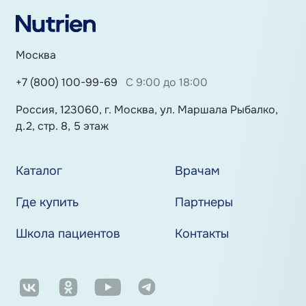
Москва
+7 (800) 100-99-69
С 9:00 до 18:00
Россия, 123060, г. Москва, ул. Маршала Рыбалко,
д.2, стр. 8, 5 этаж
Каталог
Врачам
Где купить
Партнеры
Школа пациентов
Контакты