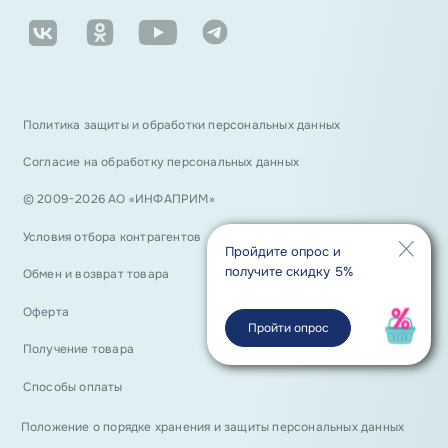
Политика защиты и обработки персональных данных
Согласие на обработку персональных данных
© 2009−2026 АО «ИНФАПРИМ»
Условия отбора контрагентов
Пройдите опрос и
получите скидку 5%
Обмен и возврат товара
Оферта
Пройти опрос
Получение товара
Способы оплаты
Положение о порядке хранения и защиты персональных данных