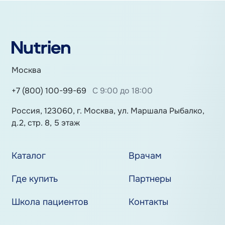
Москва
+7 (800) 100-99-69
С 9:00 до 18:00
Россия, 123060, г. Москва, ул. Маршала Рыбалко,
д.2, стр. 8, 5 этаж
Каталог
Врачам
Где купить
Партнеры
Школа пациентов
Контакты