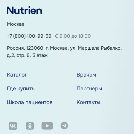
Москва
+7 (800) 100-99-69
С 9:00 до 18:00
Россия, 123060, г. Москва, ул. Маршала Рыбалко,
д.2, стр. 8, 5 этаж
Каталог
Врачам
Где купить
Партнеры
Школа пациентов
Контакты