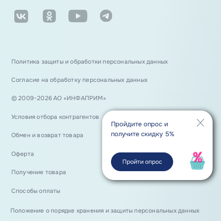
Политика защиты и обработки персональных данных
Согласие на обработку персональных данных
© 2009−2026 АО «ИНФАПРИМ»
Условия отбора контрагентов
Пройдите опрос и
получите скидку 5%
Обмен и возврат товара
Оферта
Пройти опрос
Получение товара
Способы оплаты
Положение о порядке хранения и защиты персональных данных