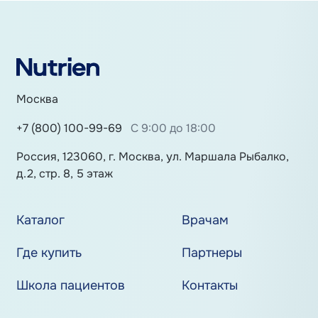
Москва
+7 (800) 100-99-69
С 9:00 до 18:00
Россия, 123060, г. Москва, ул. Маршала Рыбалко,
д.2, стр. 8, 5 этаж
Каталог
Врачам
Где купить
Партнеры
Школа пациентов
Контакты