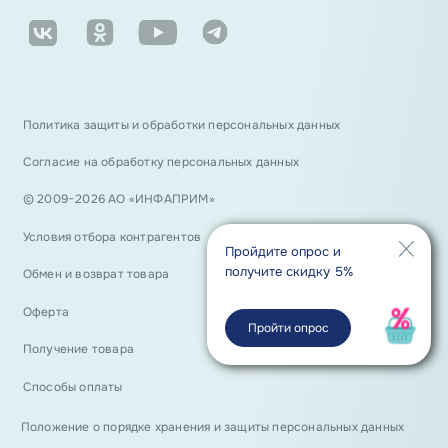
Политика защиты и обработки персональных данных
Согласие на обработку персональных данных
© 2009−2026 АО «ИНФАПРИМ»
Условия отбора контрагентов
Пройдите опрос и
получите скидку 5%
Обмен и возврат товара
Оферта
Пройти опрос
Получение товара
Способы оплаты
Положение о порядке хранения и защиты персональных данных