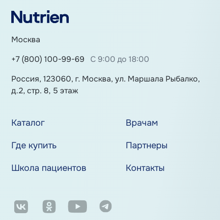
Москва
+7 (800) 100-99-69
С 9:00 до 18:00
Россия, 123060, г. Москва, ул. Маршала Рыбалко,
д.2, стр. 8, 5 этаж
Каталог
Врачам
Где купить
Партнеры
Школа пациентов
Контакты