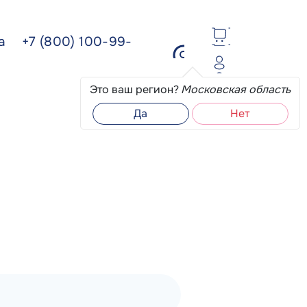
ва
+7 (800) 100-99-
Это ваш регион?
Московская область
Да
Нет