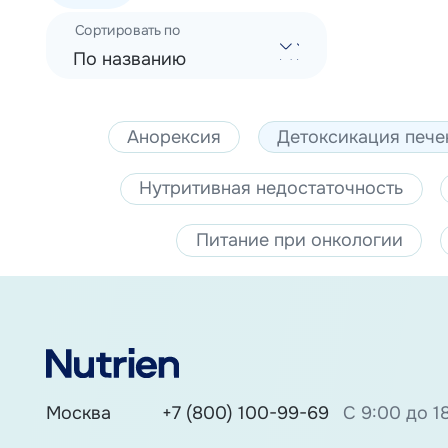
Сортировать по
По названию
Анорексия
Детоксикация пече
Нутритивная недостаточность
Питание при онкологии
Москва
+7 (800) 100-99-69
С 9:00 до 1