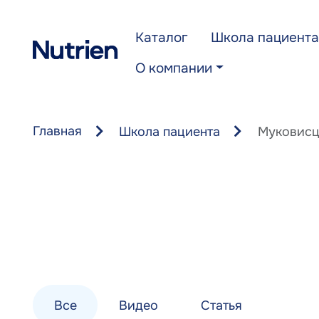
Перейти к основному содержанию
Каталог
Школа пациента
О компании
Главная
Школа пациента
Муковисц
Все
Видео
Статья