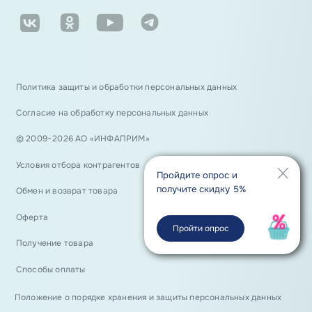
Политика защиты и обработки персональных данных
Согласие на обработку персональных данных
© 2009−2026 АО «ИНФАПРИМ»
Условия отбора контрагентов
Пройдите опрос и
получите скидку 5%
Обмен и возврат товара
Оферта
Пройти опрос
Получение товара
Способы оплаты
Положение о порядке хранения и защиты персональных данных