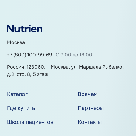
Москва
+7 (800) 100-99-69
С 9:00 до 18:00
Россия, 123060, г. Москва, ул. Маршала Рыбалко,
д.2, стр. 8, 5 этаж
Каталог
Врачам
Где купить
Партнеры
Школа пациентов
Контакты