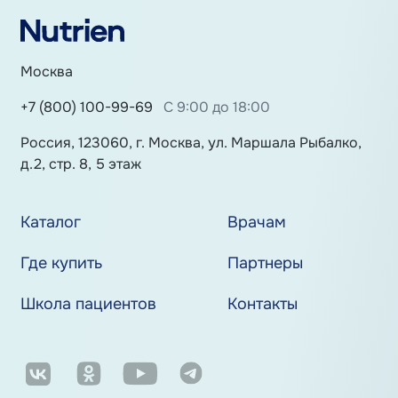
Москва
+7 (800) 100-99-69
С 9:00 до 18:00
Россия, 123060, г. Москва, ул. Маршала Рыбалко,
д.2, стр. 8, 5 этаж
Каталог
Врачам
Где купить
Партнеры
Школа пациентов
Контакты