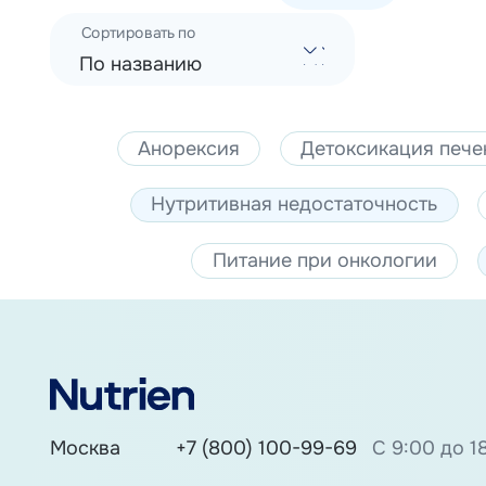
Сортировать по
По названию
Анорексия
Детоксикация пече
Нутритивная недостаточность
Питание при онкологии
Москва
+7 (800) 100-99-69
С 9:00 до 1