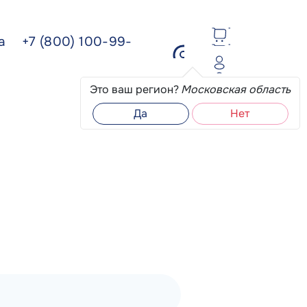
ва
+7 (800) 100-99-
Это ваш регион?
Московская область
Да
Нет