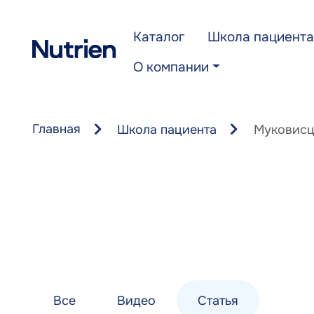
Перейти к основному содержанию
Каталог
Школа пациента
О компании
Главная
Школа пациента
Муковисц
Все
Видео
Статья