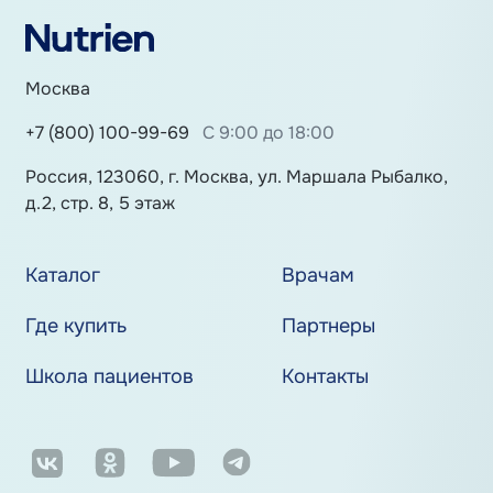
Москва
+7 (800) 100-99-69
С 9:00 до 18:00
Россия, 123060, г. Москва, ул. Маршала Рыбалко,
д.2, стр. 8, 5 этаж
Каталог
Врачам
Где купить
Партнеры
Школа пациентов
Контакты