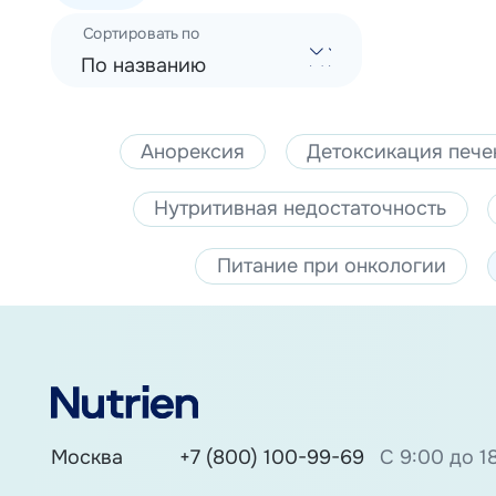
Сортировать по
По названию
Анорексия
Детоксикация пече
Нутритивная недостаточность
Питание при онкологии
Москва
+7 (800) 100-99-69
С 9:00 до 1