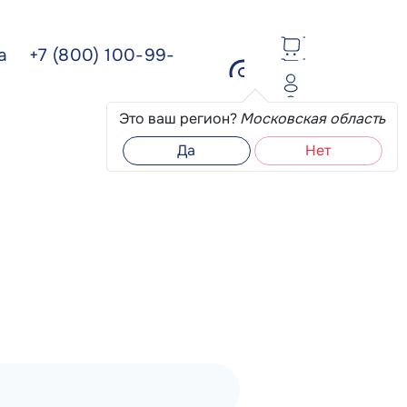
ва
+7 (800) 100-99-
Это ваш регион?
Московская область
Да
Нет