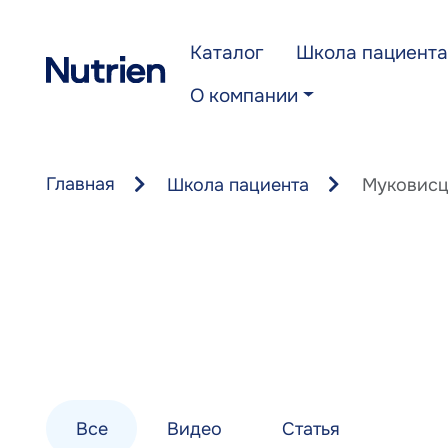
Перейти к основному содержанию
Каталог
Школа пациента
О компании
Главная
Школа пациента
Муковисц
Все
Видео
Статья