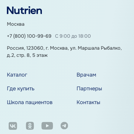
Москва
+7 (800) 100-99-69
С 9:00 до 18:00
Россия, 123060, г. Москва, ул. Маршала Рыбалко,
д.2, стр. 8, 5 этаж
Каталог
Врачам
Где купить
Партнеры
Школа пациентов
Контакты