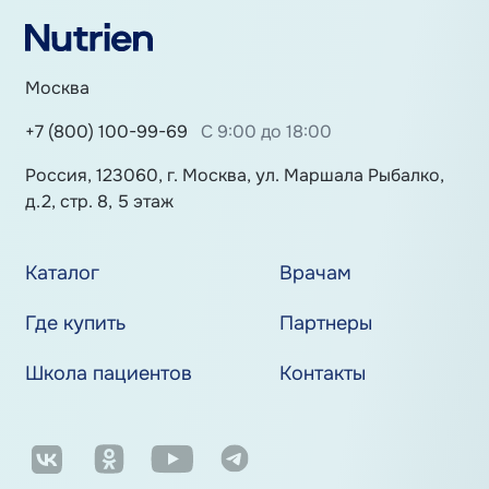
Москва
+7 (800) 100-99-69
С 9:00 до 18:00
Россия, 123060, г. Москва, ул. Маршала Рыбалко,
д.2, стр. 8, 5 этаж
Каталог
Врачам
Где купить
Партнеры
Школа пациентов
Контакты