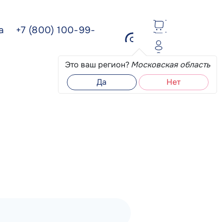
ва
+7 (800) 100-99-
Это ваш регион?
Московская область
Да
Нет