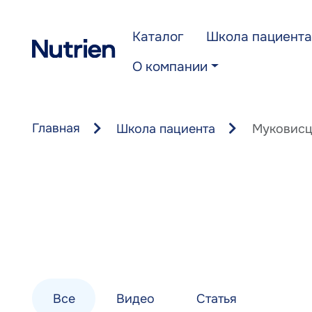
Перейти к основному содержанию
Каталог
Школа пациента
О компании
Главная
Школа пациента
Муковисц
Все
Видео
Статья