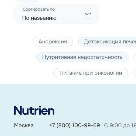
Сортировать по
По названию
Анорексия
Детоксикация пече
Нутритивная недостаточность
Питание при онкологии
Москва
+7 (800) 100-99-69
С 9:00 до 1