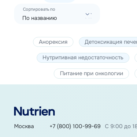
Сортировать по
По названию
Анорексия
Детоксикация пече
Нутритивная недостаточность
Питание при онкологии
Москва
+7 (800) 100-99-69
С 9:00 до 1