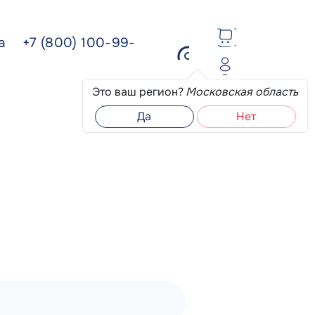
ва
+7 (800) 100-99-
Это ваш регион?
Московская область
Да
Нет