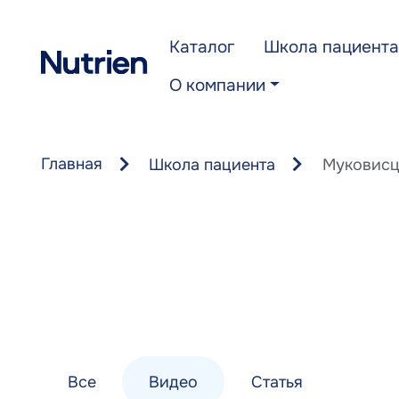
Перейти к основному содержанию
Каталог
Школа пациента
О компании
Главная
Школа пациента
Муковисц
Все
Видео
Статья