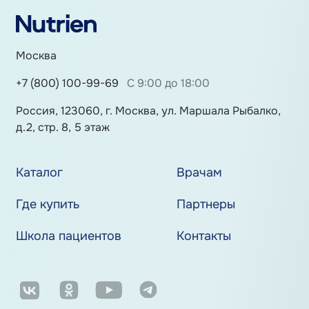
Москва
+7 (800) 100-99-69
С 9:00 до 18:00
Россия, 123060, г. Москва, ул. Маршала Рыбалко,
д.2, стр. 8, 5 этаж
Каталог
Врачам
Где купить
Партнеры
Школа пациентов
Контакты