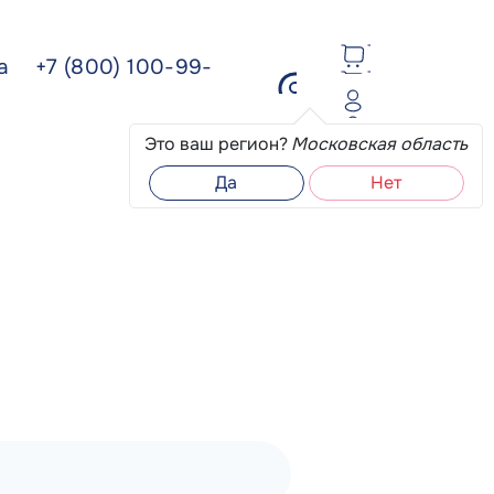
ва
+7 (800) 100-99-
Это ваш регион?
Московская область
Да
Нет