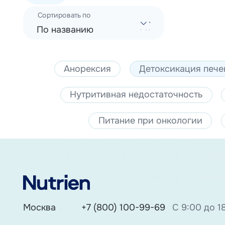
Сортировать по
По названию
Анорексия
Детоксикация пече
Нутритивная недостаточность
Питание при онкологии
Москва
+7 (800) 100-99-69
С 9:00 до 1