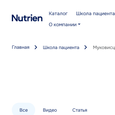
Перейти к основному содержанию
Каталог
Школа пациента
О компании
Главная
Школа пациента
Муковисц
Все
Видео
Статья