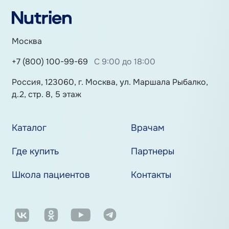
Москва
+7 (800) 100-99-69
С 9:00 до 18:00
Россия, 123060, г. Москва, ул. Маршала Рыбалко,
д.2, стр. 8, 5 этаж
Каталог
Врачам
Где купить
Партнеры
Школа пациентов
Контакты