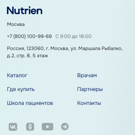
Москва
+7 (800) 100-99-69
С 9:00 до 18:00
Россия, 123060, г. Москва, ул. Маршала Рыбалко,
д.2, стр. 8, 5 этаж
Каталог
Врачам
Где купить
Партнеры
Школа пациентов
Контакты