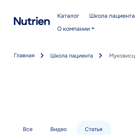
Перейти к основному содержанию
Каталог
Школа пациента
О компании
Главная
Школа пациента
Муковисц
Все
Видео
Статья