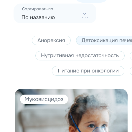
Сортировать по
По названию
Анорексия
Детоксикация пече
Нутритивная недостаточность
Питание при онкологии
Муковисцидоз