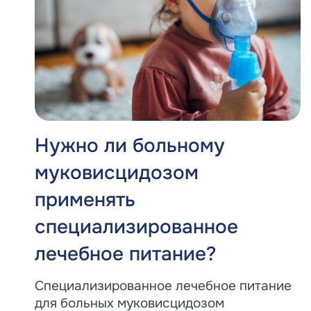
Нужно ли больному
муковисцидозом
применять
специализированное
лечебное питание?
Специализированное лечебное питание
для больных муковисцидозом