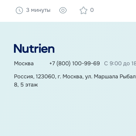
3 минуты
0
Москва
+7 (800) 100-99-69
С 9:00 до 1
Россия, 123060, г. Москва, ул. Маршала Рыбалк
8, 5 этаж