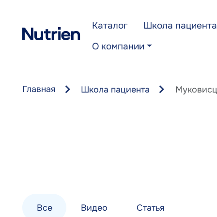
Перейти к основному содержанию
Каталог
Школа пациента
О компании
Главная
Школа пациента
Муковисц
Все
Видео
Статья