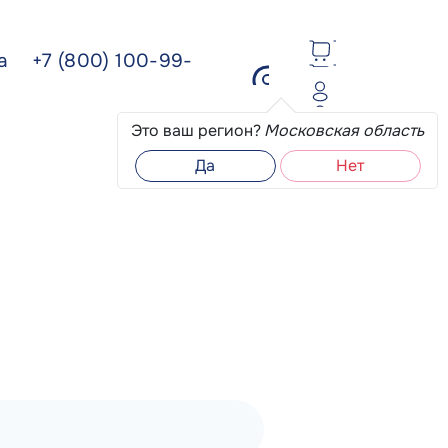
ва
+7 (800) 100-99-
Это ваш регион?
Московская область
Да
Нет