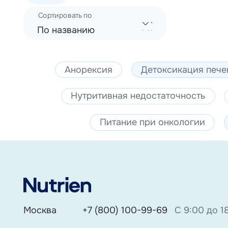
Сортировать по
По названию
Анорексия
Детоксикация пече
Нутритивная недостаточность
Питание при онкологии
Москва
+7 (800) 100-99-69
С 9:00 до 1