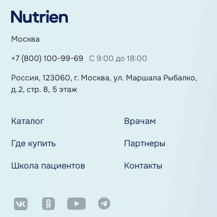
Москва
+7 (800) 100-99-69
С 9:00 до 18:00
Россия, 123060, г. Москва, ул. Маршала Рыбалко,
д.2, стр. 8, 5 этаж
Каталог
Врачам
Где купить
Партнеры
Школа пациентов
Контакты