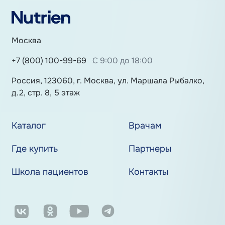
Москва
+7 (800) 100-99-69
С 9:00 до 18:00
Россия, 123060, г. Москва, ул. Маршала Рыбалко,
д.2, стр. 8, 5 этаж
Каталог
Врачам
Где купить
Партнеры
Школа пациентов
Контакты