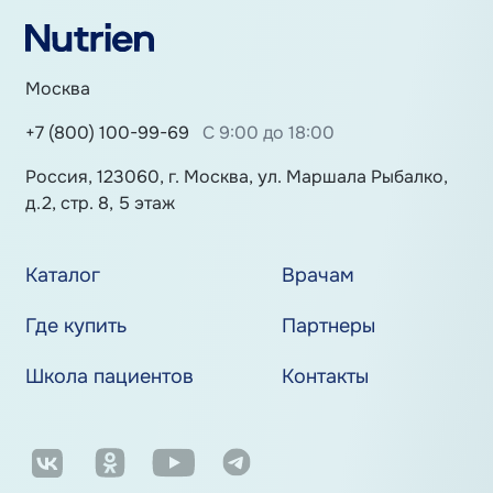
Москва
+7 (800) 100-99-69
С 9:00 до 18:00
Россия, 123060, г. Москва, ул. Маршала Рыбалко,
д.2, стр. 8, 5 этаж
Каталог
Врачам
Где купить
Партнеры
Школа пациентов
Контакты