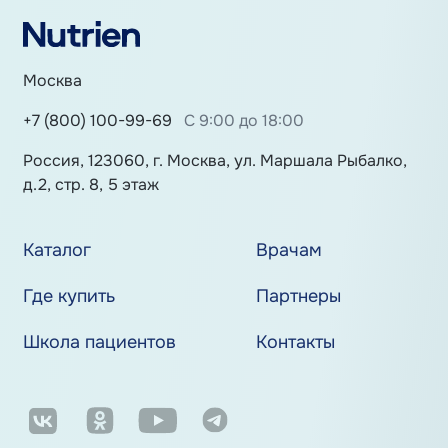
Москва
+7 (800) 100-99-69
С 9:00 до 18:00
Россия, 123060, г. Москва, ул. Маршала Рыбалко,
д.2, стр. 8, 5 этаж
Каталог
Врачам
Где купить
Партнеры
Школа пациентов
Контакты