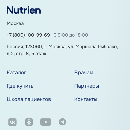
Москва
+7 (800) 100-99-69
С 9:00 до 18:00
Россия, 123060, г. Москва, ул. Маршала Рыбалко,
д.2, стр. 8, 5 этаж
Каталог
Врачам
Где купить
Партнеры
Школа пациентов
Контакты