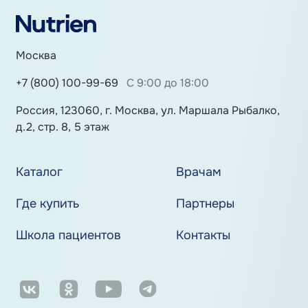
Москва
+7 (800) 100-99-69
С 9:00 до 18:00
Россия, 123060, г. Москва, ул. Маршала Рыбалко,
д.2, стр. 8, 5 этаж
Каталог
Врачам
Где купить
Партнеры
Школа пациентов
Контакты