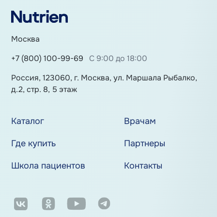
Москва
+7 (800) 100-99-69
С 9:00 до 18:00
Россия, 123060, г. Москва, ул. Маршала Рыбалко,
д.2, стр. 8, 5 этаж
Каталог
Врачам
Где купить
Партнеры
Школа пациентов
Контакты