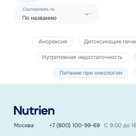
Сортировать по
По названию
Анорексия
Детоксикация пече
Нутритивная недостаточность
Питание при онкологии
Москва
+7 (800) 100-99-69
С 9:00 до 1