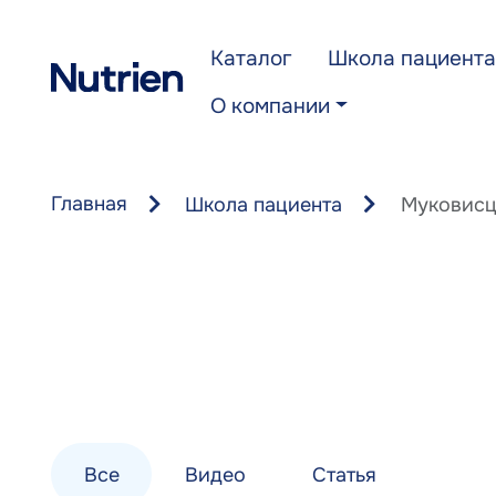
Перейти к основному содержанию
Каталог
Школа пациента
О компании
Главная
Школа пациента
Муковисц
Все
Видео
Статья