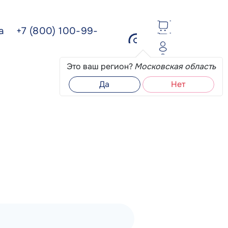
ва
+7 (800) 100-99-
Это ваш регион?
Московская область
Да
Нет