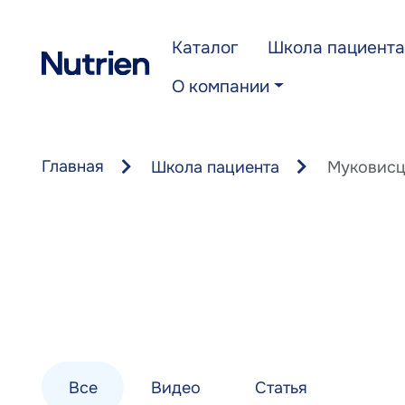
Перейти к основному содержанию
Каталог
Школа пациента
О компании
Главная
Школа пациента
Муковисц
Все
Видео
Статья