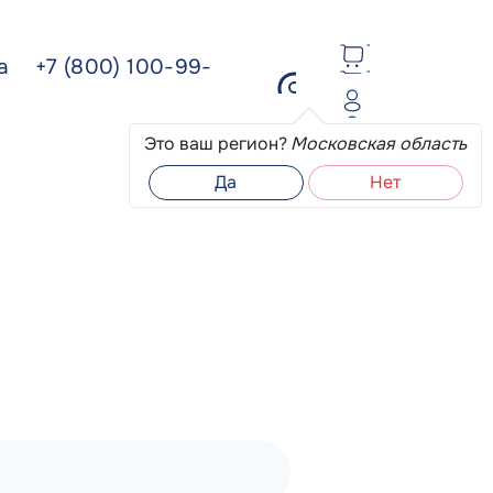
ва
+7 (800) 100-99-
Это ваш регион?
Московская область
Да
Нет