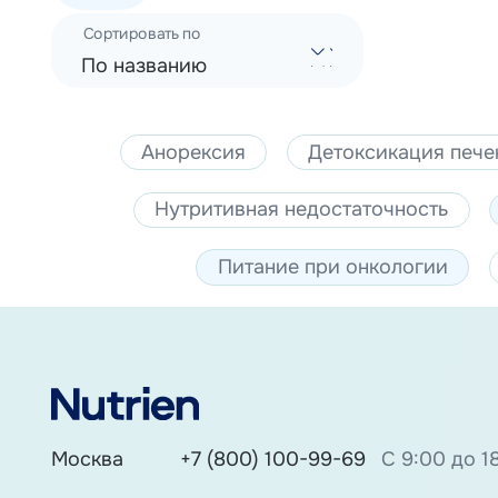
Сортировать по
По названию
Анорексия
Детоксикация пече
Нутритивная недостаточность
Питание при онкологии
Москва
+7 (800) 100-99-69
С 9:00 до 1