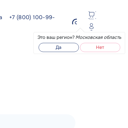
ва
+7 (800) 100-99-
Это ваш регион?
Московская область
Да
Нет