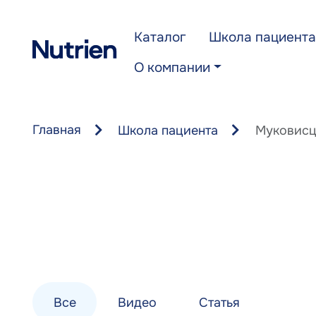
Перейти к основному содержанию
Каталог
Школа пациента
О компании
Главная
Школа пациента
Муковисц
Все
Видео
Статья