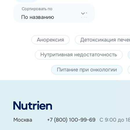
Сортировать по
По названию
Анорексия
Детоксикация пече
Нутритивная недостаточность
Питание при онкологии
Москва
+7 (800) 100-99-69
С 9:00 до 1