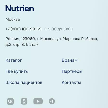
Москва
+7 (800) 100-99-69
С 9:00 до 18:00
Россия, 123060, г. Москва, ул. Маршала Рыбалко,
д.2, стр. 8, 5 этаж
Каталог
Врачам
Где купить
Партнеры
Школа пациентов
Контакты