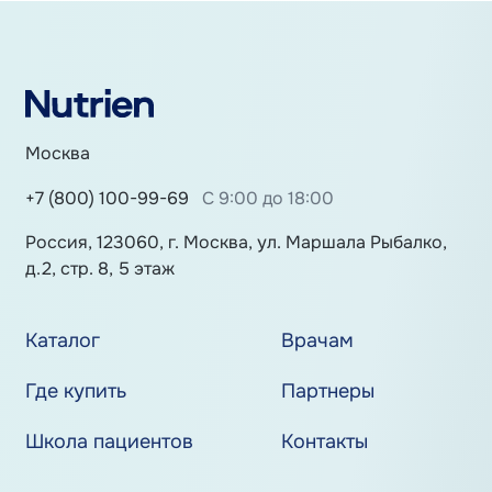
Москва
+7 (800) 100-99-69
С 9:00 до 18:00
Россия, 123060, г. Москва, ул. Маршала Рыбалко,
д.2, стр. 8, 5 этаж
Каталог
Врачам
Где купить
Партнеры
Школа пациентов
Контакты