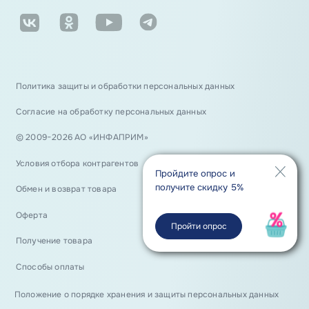
Политика защиты и обработки персональных данных
Согласие на обработку персональных данных
© 2009−2026 АО «ИНФАПРИМ»
Условия отбора контрагентов
Пройдите опрос и
получите скидку 5%
Обмен и возврат товара
Оферта
Пройти опрос
Получение товара
Способы оплаты
Положение о порядке хранения и защиты персональных данных